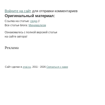
Войдите на сайт
для отправки комментариев
Оригинальный материал:
Ссылка на статью:
сюда
Все статьи блога:
Минимализм
Ознакомьтесь с полной версией статьи
на сайте автора!
Реклама
Сайт сделан в
znai.su
. 2011 - 2026
Связаться с нами