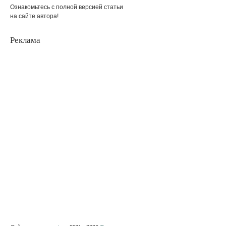
Ознакомьтесь с полной версией статьи
на сайте автора!
Реклама