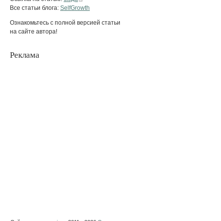
Все статьи блога:
SelfGrowth
Ознакомьтесь с полной версией статьи
на сайте автора!
Реклама