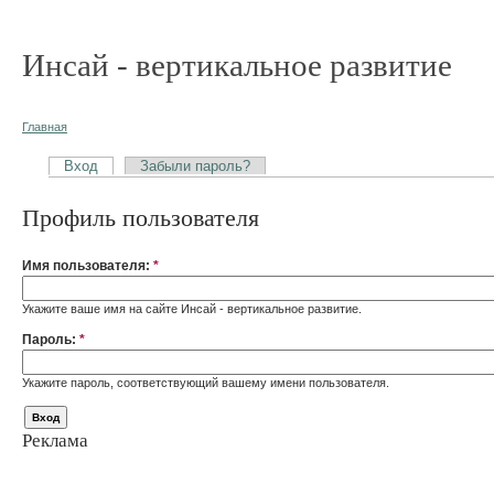
Инсай - вертикальное развитие
Главная
Вход
Забыли пароль?
Профиль пользователя
Имя пользователя:
*
Укажите ваше имя на сайте Инсай - вертикальное развитие.
Пароль:
*
Укажите пароль, соответствующий вашему имени пользователя.
Реклама