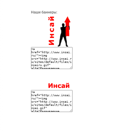
Наши баннеры: