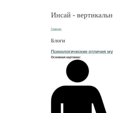
Инсай - вертикальн
Главная
Блоги
Психологические отличия м
Основная картинка: