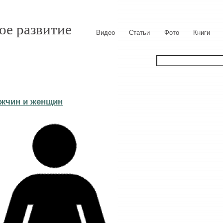
ое развитие
Видео
Статьи
Фото
Книги
ужчин и женщин