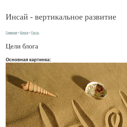
Инсай - вертикальное развитие
Главная
›
Блоги
›
Гость
Цели блога
Основная картинка: