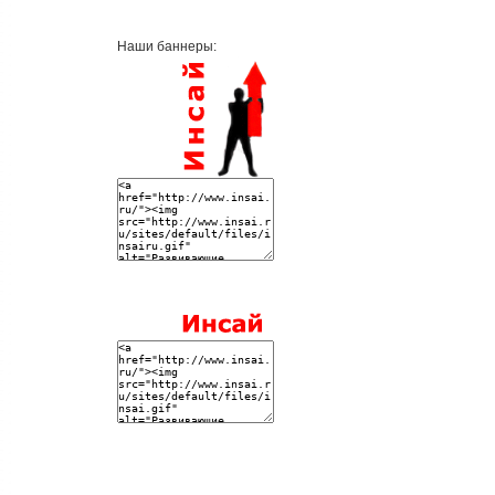
Наши баннеры: