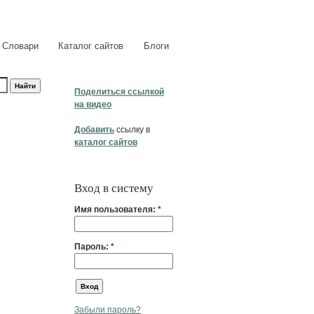
Словари
Каталог сайтов
Блоги
Поделиться ссылкой
на видео
Добавить
ссылку в
каталог сайтов
Вход в систему
Имя пользователя:
*
Пароль:
*
Забыли пароль?