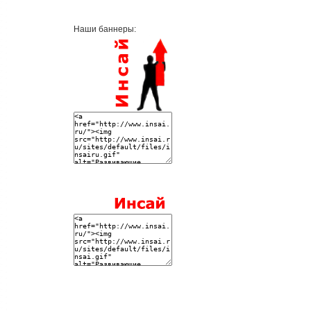
Наши баннеры: