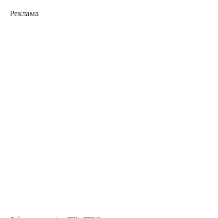
Реклама