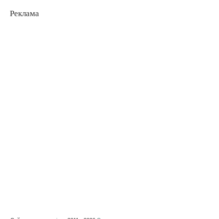
Реклама