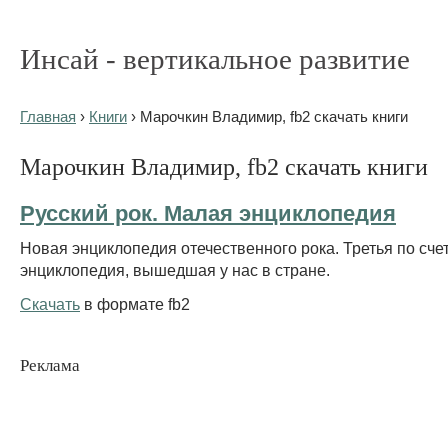
Инсай - вертикальное развитие
Главная
›
Книги
› Марочкин Владимир, fb2 скачать книги
Марочкин Владимир, fb2 скачать книги
Русский рок. Малая энциклопедия
Новая энциклопедия отечественного рока. Третья по сче
энциклопедия, вышедшая у нас в стране.
Скачать
в формате fb2
Реклама