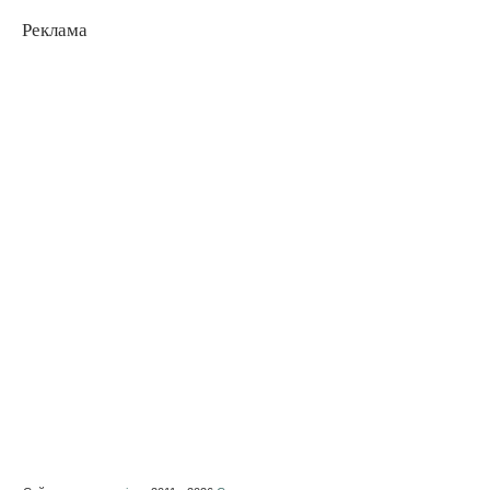
Реклама