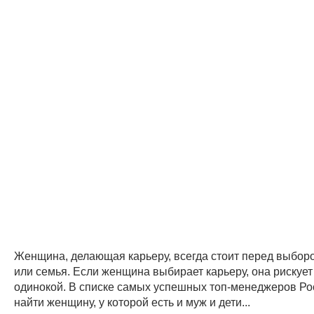
Женщина, делающая карьеру, всегда стоит перед выбор
или семья. Если женщина выбирает карьеру, она рискует
одинокой. В списке самых успешных топ-менеджеров Ро
найти женщину, у которой есть и муж и дети...