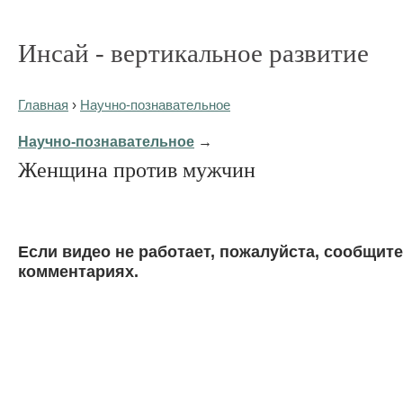
Инсай - вертикальное развитие
Главная
›
Научно-познавательное
Научно-познавательное
→
Женщина против мужчин
Eсли видео не работает, пожалуйста, сообщите
комментариях.