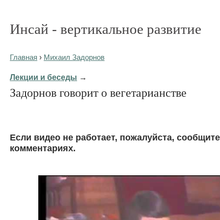
Инсай - вертикальное развитие
Главная
›
Михаил Задорнов
Лекции и беседы
→
Задорнов говорит о вегетарианстве
Eсли видео не работает, пожалуйста, сообщите
комментариях.