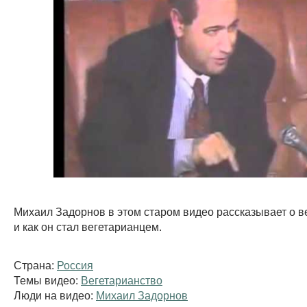
Михаил Задорнов в этом старом видео рассказывает о в
и как он стал вегетарианцем.
Страна:
Россия
Темы видео:
Вегетарианство
Люди на видео:
Михаил Задорнов