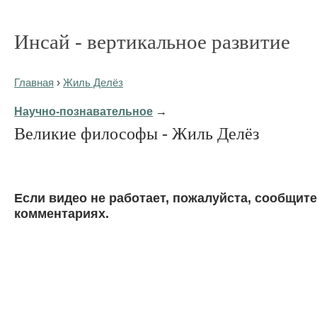
Инсай - вертикальное развитие
Главная
›
Жиль Делёз
Научно-познавательное
→
Великие философы - Жиль Делёз
Eсли видео не работает, пожалуйста, сообщите
комментариях.