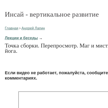
Инсай - вертикальное развитие
Главная
›
Андрей Лапин
Лекции и беседы
→
Точка сборки. Перепросмотр. Маг и мист
йога.
Eсли видео не работает, пожалуйста, сообщите
комментариях.