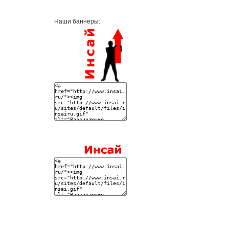
Наши баннеры: