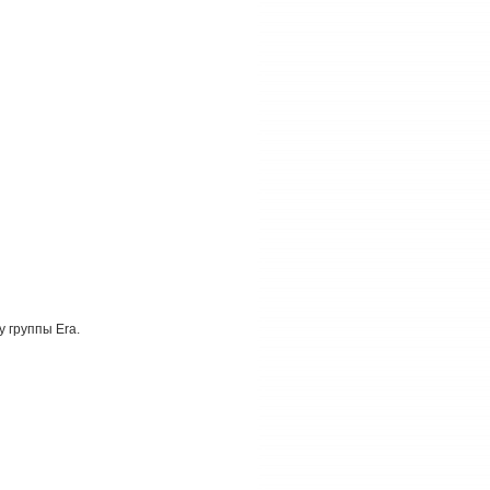
 группы Era.