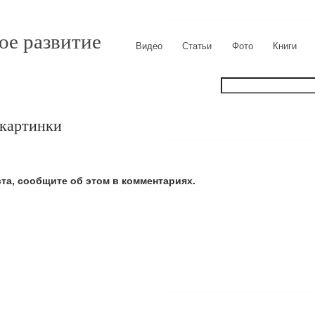
ое развитие
Видео
Статьи
Фото
Книги
 картинки
ста, сообщите об этом в комментариях.