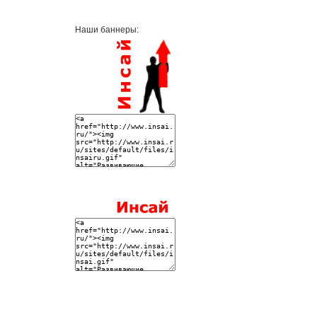
Наши баннеры: