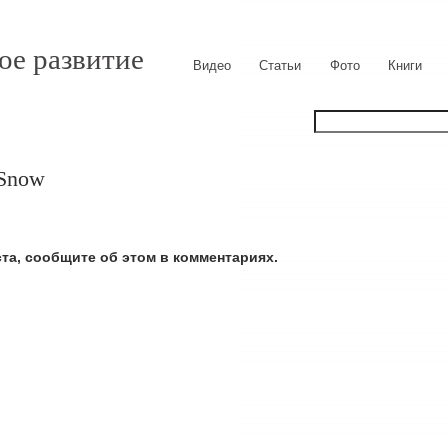
ое развитие
Видео
Статьи
Фото
Книги
 Snow
ста, сообщите об этом в комментариях.