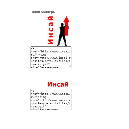
Наши баннеры: