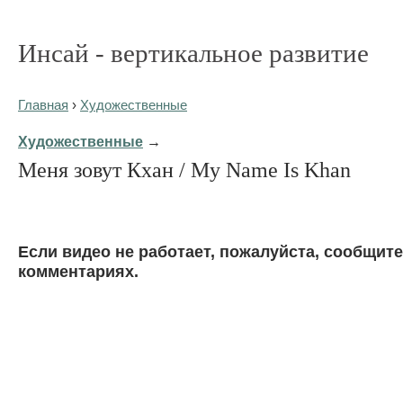
Инсай - вертикальное развитие
Главная
›
Художественные
Художественные
→
Меня зовут Кхан / My Name Is Khan
Eсли видео не работает, пожалуйста, сообщите
комментариях.