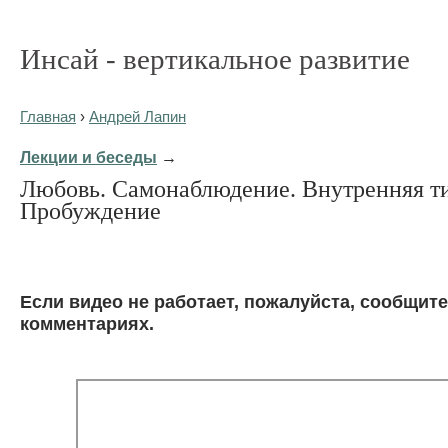
Инсай - вертикальное развитие
Главная
›
Андрей Лапин
Лекции и беседы
→
Любовь. Самонаблюдение. Внутренняя т
Пробуждение
Eсли видео не работает, пожалуйста, сообщите
комментариях.