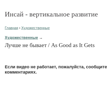
Инсай - вертикальное развитие
Главная
›
Художественные
Художественные
→
Лучше не бывает / As Good as It Gets
Eсли видео не работает, пожалуйста, сообщите
комментариях.