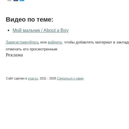
Видео по теме:
Мой мальчик / About a Boy
Зарегистрируйтесь
или
войдите
, чтобы добавлять материал в заклад
отмечать его просмотренным
Реклама
Сайт сделан в
znai.su
. 2011 - 2026
Связаться с нами