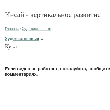
Инсай - вертикальное развитие
Главная
›
Художественные
Художественные
→
Кука
Eсли видео не работает, пожалуйста, сообщите
комментариях.