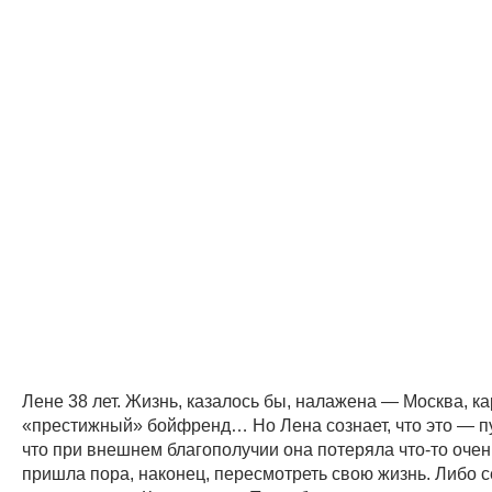
Лене 38 лет. Жизнь, казалось бы, налажена — Москва, ка
«престижный» бойфренд… Но Лена сознает, что это — пу
что при внешнем благополучии она потеряла что-то очен
пришла пора, наконец, пересмотреть свою жизнь. Либо с