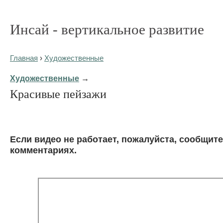
Инсай - вертикальное развитие
Главная
›
Художественные
Художественные
→
Красивые пейзажи
Eсли видео не работает, пожалуйста, сообщите
комментариях.