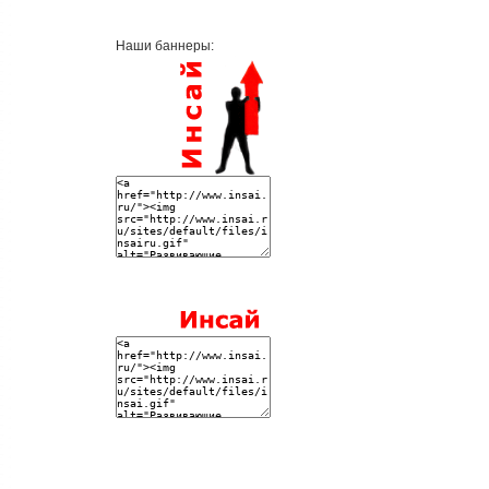
Наши баннеры: