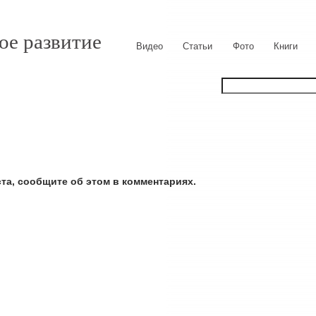
ое развитие
Видео
Статьи
Фото
Книги
ста, сообщите об этом в комментариях.