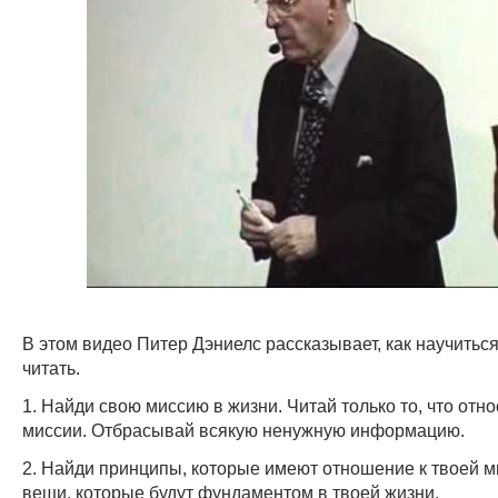
В этом видео Питер Дэниелс рассказывает, как научитьс
читать.
1. Найди свою миссию в жизни. Читай только то, что отно
миссии. Отбрасывай всякую ненужную информацию.
2. Найди принципы, которые имеют отношение к твоей м
вещи, которые будут фундаментом в твоей жизни.