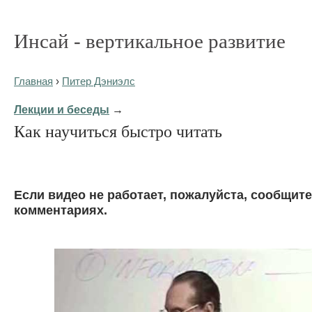
Инсай - вертикальное развитие
Главная
›
Питер Дэниэлс
Лекции и беседы
→
Как научиться быстро читать
Eсли видео не работает, пожалуйста, сообщите
комментариях.