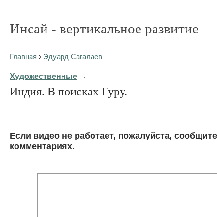
Инсай - вертикальное развитие
Главная
›
Эдуард Сагалаев
Художественные
→
Индия. В поисках Гуру.
Eсли видео не работает, пожалуйста, сообщите
комментариях.