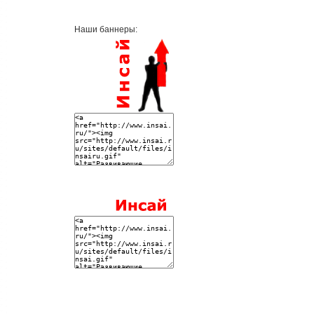
Наши баннеры: