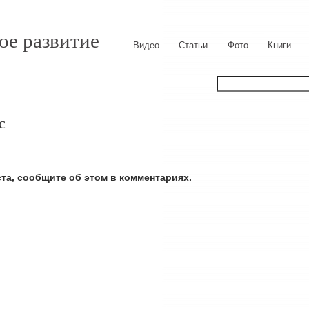
ое развитие
Видео
Статьи
Фото
Книги
с
ста, сообщите об этом в комментариях.