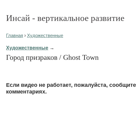
Инсай - вертикальное развитие
Главная
›
Художественные
Художественные
→
Город призраков / Ghost Town
Eсли видео не работает, пожалуйста, сообщите
комментариях.