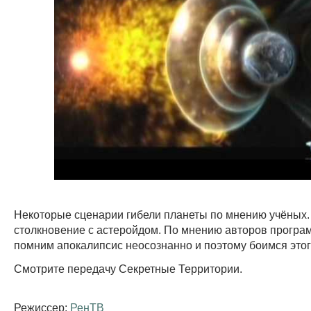
Некоторые сценарии гибели планеты по мнению учёных.
столкновение с астеройдом. По мнению авторов програ
помним апокалипсис неосознанно и поэтому боимся этог
Смотрите передачу Секретные Территории.
Режиссер:
РенТВ