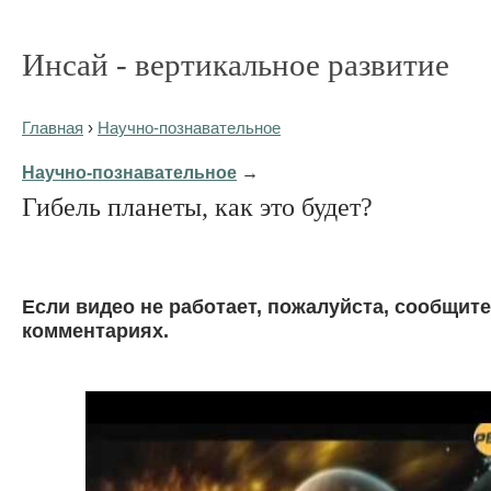
Инсай - вертикальное развитие
Главная
›
Научно-познавательное
Научно-познавательное
→
Гибель планеты, как это будет?
Eсли видео не работает, пожалуйста, сообщите
комментариях.