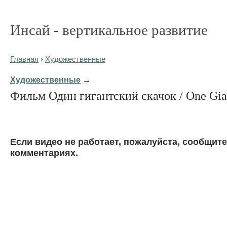
Инсай - вертикальное развитие
Главная
›
Художественные
Художественные
→
Фильм Один гигантский скачок / One Gia
Eсли видео не работает, пожалуйста, сообщите
комментариях.