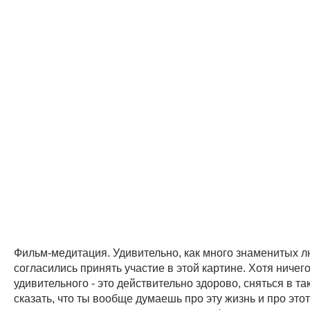
Фильм-медитация. Удивительно, как много знаменитых 
согласились принять участие в этой картине. Хотя ничег
удивительного - это действительно здорово, сняться в т
сказать, что ты вообще думаешь про эту жизнь и про этот