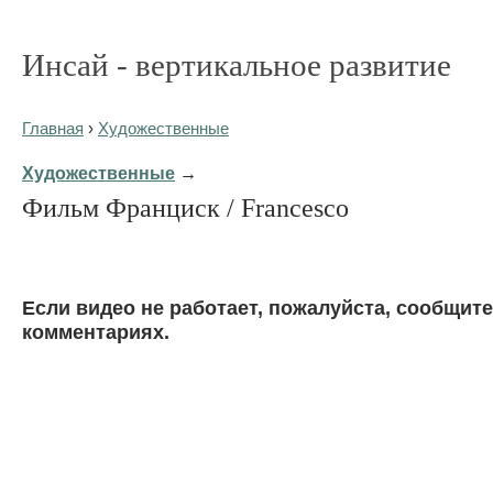
Инсай - вертикальное развитие
Главная
›
Художественные
Художественные
→
Фильм Франциск / Francesco
Eсли видео не работает, пожалуйста, сообщите
комментариях.