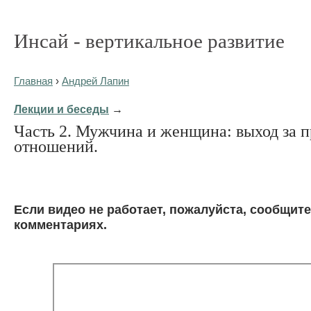
Инсай - вертикальное развитие
Главная
›
Андрей Лапин
Лекции и беседы
→
Часть 2. Мужчина и женщина: выход за 
отношений.
Eсли видео не работает, пожалуйста, сообщите
комментариях.