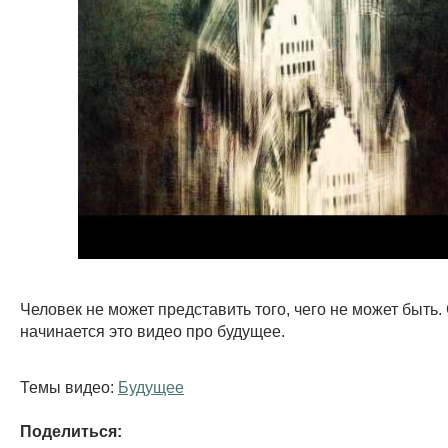
Человек не может представить того, чего не может быть.
начинается это видео про будущее.
Темы видео:
Будущее
Поделиться: