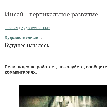
Инсай - вертикальное развитие
Главная
›
Художественные
Художественные
→
Будущее началось
Eсли видео не работает, пожалуйста, сообщите
комментариях.