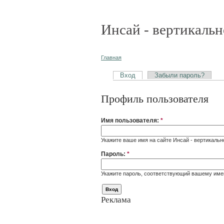
Инсай - вертикальн
Главная
Вход
Забыли пароль?
Профиль пользователя
Имя пользователя:
*
Укажите ваше имя на сайте Инсай - вертикальн
Пароль:
*
Укажите пароль, соответствующий вашему име
Реклама