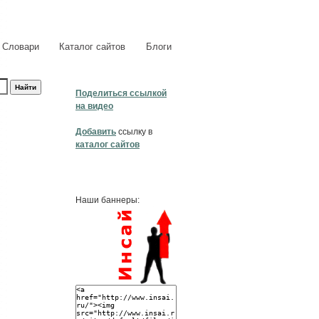
Словари
Каталог сайтов
Блоги
Поделиться ссылкой
на видео
Добавить
ссылку в
каталог сайтов
Наши баннеры: