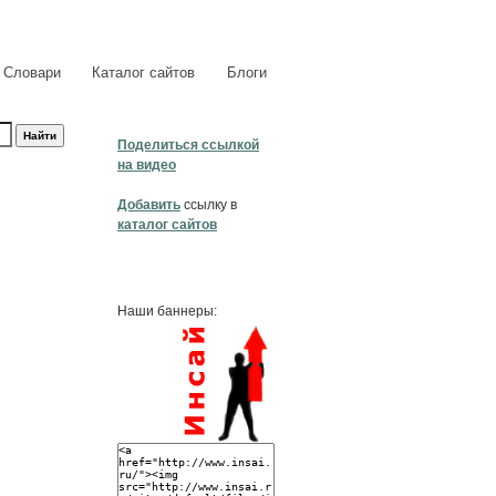
Словари
Каталог сайтов
Блоги
Поделиться ссылкой
на видео
Добавить
ссылку в
каталог сайтов
Наши баннеры: