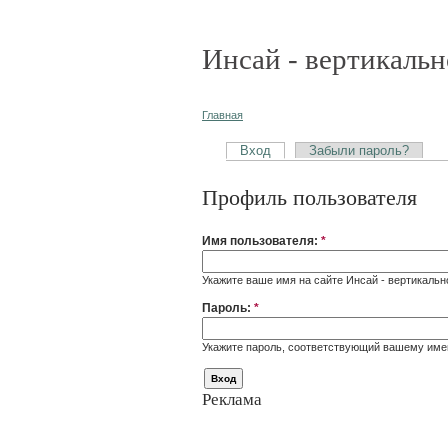
Инсай - вертикальн
Главная
Вход
Забыли пароль?
Профиль пользователя
Имя пользователя:
*
Укажите ваше имя на сайте Инсай - вертикальн
Пароль:
*
Укажите пароль, соответствующий вашему име
Реклама