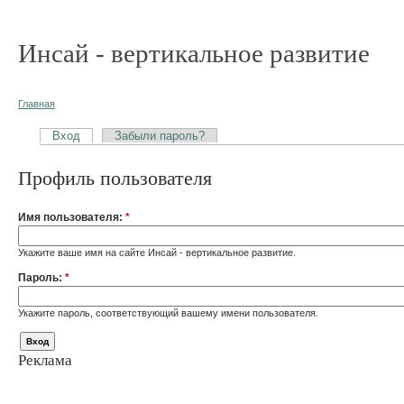
Инсай - вертикальное развитие
Главная
Вход
Забыли пароль?
Профиль пользователя
Имя пользователя:
*
Укажите ваше имя на сайте Инсай - вертикальное развитие.
Пароль:
*
Укажите пароль, соответствующий вашему имени пользователя.
Реклама