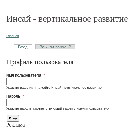
Инсай - вертикальное развитие
Главная
Вход
Забыли пароль?
Профиль пользователя
Имя пользователя:
*
Укажите ваше имя на сайте Инсай - вертикальное развитие.
Пароль:
*
Укажите пароль, соответствующий вашему имени пользователя.
Реклама