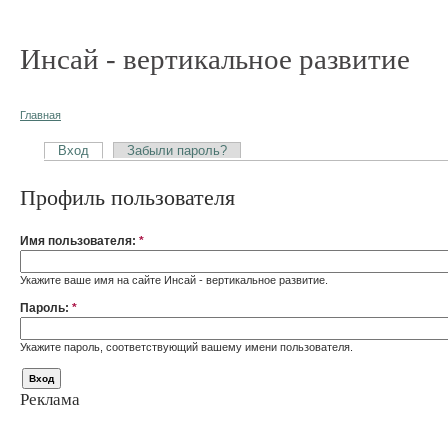
Инсай - вертикальное развитие
Главная
Вход
Забыли пароль?
Профиль пользователя
Имя пользователя:
*
Укажите ваше имя на сайте Инсай - вертикальное развитие.
Пароль:
*
Укажите пароль, соответствующий вашему имени пользователя.
Реклама