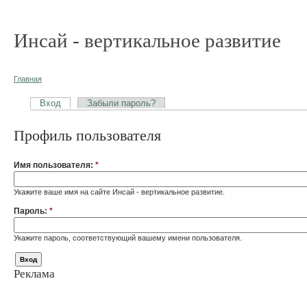
Инсай - вертикальное развитие
Главная
Вход
Забыли пароль?
Профиль пользователя
Имя пользователя:
*
Укажите ваше имя на сайте Инсай - вертикальное развитие.
Пароль:
*
Укажите пароль, соответствующий вашему имени пользователя.
Реклама