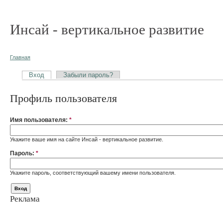
Инсай - вертикальное развитие
Главная
Вход
Забыли пароль?
Профиль пользователя
Имя пользователя:
*
Укажите ваше имя на сайте Инсай - вертикальное развитие.
Пароль:
*
Укажите пароль, соответствующий вашему имени пользователя.
Реклама