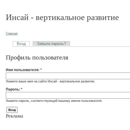
Инсай - вертикальное развитие
Главная
Вход
Забыли пароль?
Профиль пользователя
Имя пользователя:
*
Укажите ваше имя на сайте Инсай - вертикальное развитие.
Пароль:
*
Укажите пароль, соответствующий вашему имени пользователя.
Реклама