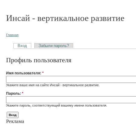
Инсай - вертикальное развитие
Главная
Вход
Забыли пароль?
Профиль пользователя
Имя пользователя:
*
Укажите ваше имя на сайте Инсай - вертикальное развитие.
Пароль:
*
Укажите пароль, соответствующий вашему имени пользователя.
Реклама