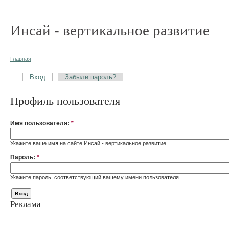
Инсай - вертикальное развитие
Главная
Вход
Забыли пароль?
Профиль пользователя
Имя пользователя:
*
Укажите ваше имя на сайте Инсай - вертикальное развитие.
Пароль:
*
Укажите пароль, соответствующий вашему имени пользователя.
Реклама