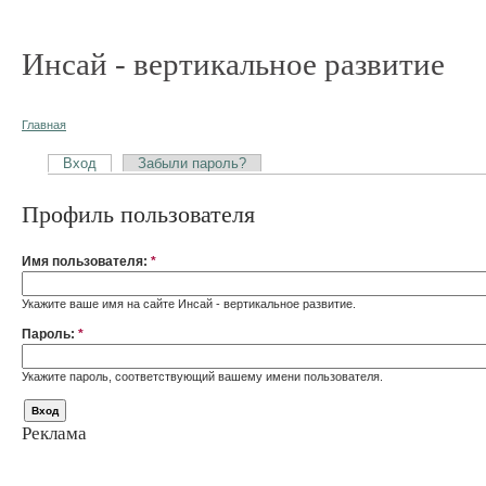
Инсай - вертикальное развитие
Главная
Вход
Забыли пароль?
Профиль пользователя
Имя пользователя:
*
Укажите ваше имя на сайте Инсай - вертикальное развитие.
Пароль:
*
Укажите пароль, соответствующий вашему имени пользователя.
Реклама