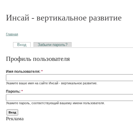
Инсай - вертикальное развитие
Главная
Вход
Забыли пароль?
Профиль пользователя
Имя пользователя:
*
Укажите ваше имя на сайте Инсай - вертикальное развитие.
Пароль:
*
Укажите пароль, соответствующий вашему имени пользователя.
Реклама