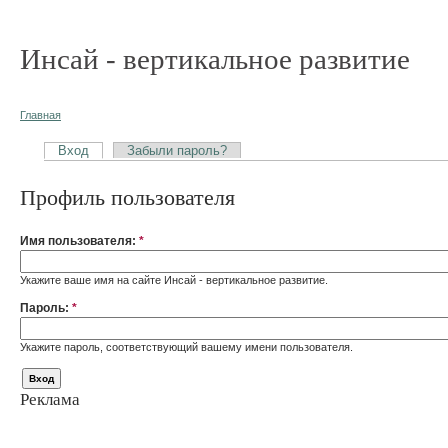
Инсай - вертикальное развитие
Главная
Вход
Забыли пароль?
Профиль пользователя
Имя пользователя:
*
Укажите ваше имя на сайте Инсай - вертикальное развитие.
Пароль:
*
Укажите пароль, соответствующий вашему имени пользователя.
Реклама