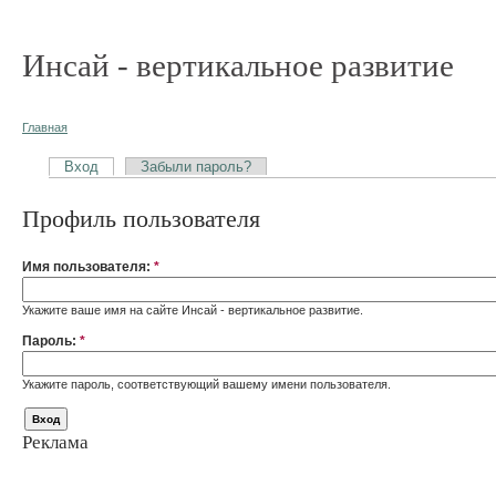
Инсай - вертикальное развитие
Главная
Вход
Забыли пароль?
Профиль пользователя
Имя пользователя:
*
Укажите ваше имя на сайте Инсай - вертикальное развитие.
Пароль:
*
Укажите пароль, соответствующий вашему имени пользователя.
Реклама