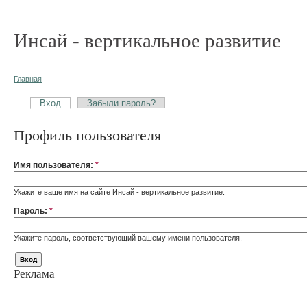
Инсай - вертикальное развитие
Главная
Вход
Забыли пароль?
Профиль пользователя
Имя пользователя:
*
Укажите ваше имя на сайте Инсай - вертикальное развитие.
Пароль:
*
Укажите пароль, соответствующий вашему имени пользователя.
Реклама