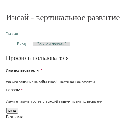
Инсай - вертикальное развитие
Главная
Вход
Забыли пароль?
Профиль пользователя
Имя пользователя:
*
Укажите ваше имя на сайте Инсай - вертикальное развитие.
Пароль:
*
Укажите пароль, соответствующий вашему имени пользователя.
Реклама